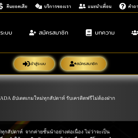
คืนยอดเสีย
บริการของเรา
แนะนำเพื่อน
คำถา
สู่ระบบ
สมัครสมาชิก
บทความ
เข้าสู่ระบบ
สมัครสมาชิก
ADA อัปเดตเกมใหม่ทุกสัปดาห์ รับเครดิตฟรีไม่ต้องฝาก
กสัปดาห์ จากค่ายชั้นนำอย่างต่อเนื่อง ไม่ว่าจะเป็น