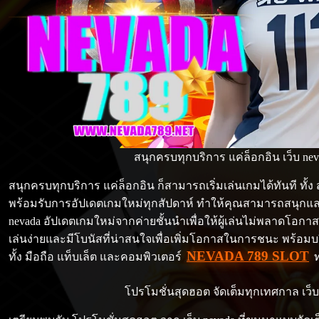
สนุกครบทุกบริการ แค่ล็อกอิน เว็บ ne
สนุกครบทุกบริการ แค่ล็อกอิน ก็สามารถเริ่มเล่นเกมได้ทันที ท
พร้อมรับการอัปเดตเกมใหม่ทุกสัปดาห์ ทำให้คุณสามารถสนุกแ
nevada อัปเดตเกมใหม่จากค่ายชั้นนำเพื่อให้ผู้เล่นไม่พลาดโอ
เล่นง่ายและมีโบนัสที่น่าสนใจเพื่อเพิ่มโอกาสในการชนะ พร้อมบริ
NEVADA 789 SLOT
ทั้ง มือถือ แท็บเล็ต และคอมพิวเตอร์
ท
โปรโมชั่นสุดฮอต จัดเต็มทุกเทศกาล เว็บ