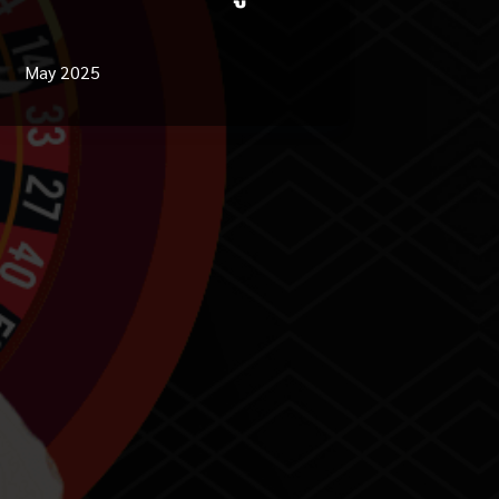
May 2025