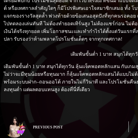
เตรียมพบกับ โปรโมชั่นสุดฮอต จาก เว็บ nevada ที่ขนมาแบบจัดเต
ต์ หรือเทศกาลสำคัญใดๆ ก็มีโปรพิเศษเอาใจสมาชิกเสมอ ทั้ง โบนั
แจกของรางวัลสุดล้ำ พ่วงท้ายด้วยข้อเสนอสุดปังที่ทุกคนรอคอย ค
ไปทดลองเล่นทันที ไม่ต้องทำยอดเทิร์นสูง ไม่ต้องแชร์ก่อน ไม่ต
เงินได้จริงทุกยอด เพิ่มโอกาสชนะและทำกำไรได้ตั้งแต่วันแรกที
ปลา รับรองว่าห้ามพลาดโปรโมชั่นเด็ดๆ จากทุกเทศกาล!
เดิมพันขั้นต่ำ 1 บาท สนุกได้ทุ
เดิมพันขั้นต่ำ 1 บาท สนุกได้ทุกวัน ลุ้นแจ็คพอตหลักแสน กับเกม
ไม่ว่าจะมีทุนน้อยหรือทุนมาก ก็ลุ้นแจ็คพอตหลักแสนได้แบบไม่ต้อ
พร้อมระบบฝาก–ถอนออโต้ ภายในไม่กี่วินาที และโปรโมชั่นคืนย
ลงทุนต่ำ แต่ผลตอบแทนสูง ต้องที่นี่ที่เดียว
PREVIOUS
POST