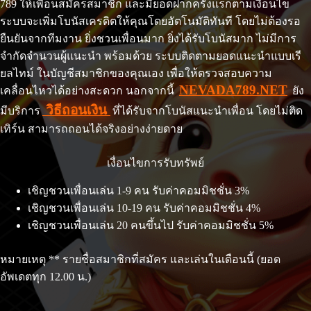
789 ให้เพื่อนสมัครสมาชิก และมียอดฝากครั้งแรกตามเงื่อนไข
ระบบจะเพิ่มโบนัสเครดิตให้คุณโดยอัตโนมัติทันที โดยไม่ต้องรอ
ยืนยันจากทีมงาน ยิ่งชวนเพื่อนมาก ยิ่งได้รับโบนัสมาก ไม่มีการ
จำกัดจำนวนผู้แนะนำ พร้อมด้วย ระบบติดตามยอดแนะนำแบบเรี
ยลไทม์ ในบัญชีสมาชิกของคุณเอง เพื่อให้ตรวจสอบความ
NEVADA789.NET
เคลื่อนไหวได้อย่างสะดวก นอกจากนี้
ยัง
วิธีถอนเงิน
มีบริการ
ที่ได้รับจากโบนัสแนะนำเพื่อน โดยไม่ติด
เทิร์น สามารถถอนได้จริงอย่างง่ายดาย
เงื่อนไขการรับทรัพย์
เชิญชวนเพื่อนเล่น 1-9 คน รับค่าคอมมิชชั่น 3%
เชิญชวนเพื่อนเล่น 10-19 คน รับค่าคอมมิชชั่น 4%
เชิญชวนเพื่อนเล่น 20 คนขึ้นไป รับค่าคอมมิชชั่น 5%
หมายเหตุ ** รายชื่อสมาชิกที่สมัคร และเล่นในเดือนนี้ (ยอด
อัพเดตทุก 12.00 น.)