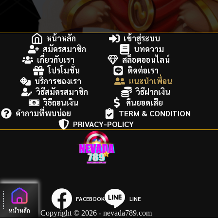
หน้าหลัก
เข้าสู่ระบบ
สมัครสมาชิก
บทความ
เกี่ยวกับเรา
สล็อตออนไลน์
โปรโมชั่น
ติดต่อเรา
บริการของเรา
แนะนำเพื่อน
วิธีสมัครสมาชิก
วิธีฝากเงิน
วิธีถอนเงิน
คืนยอดเสีย
คำถามที่พบบ่อย
TERM & CONDITION
PRIVACY-POLICY
FACEBOOK
LINE
หน้าหลัก
Copyright © 2026 - nevada789.com